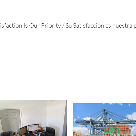
isfaction Is Our Priority / Su Satisfaccion es nuestra 