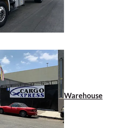
Warehouse