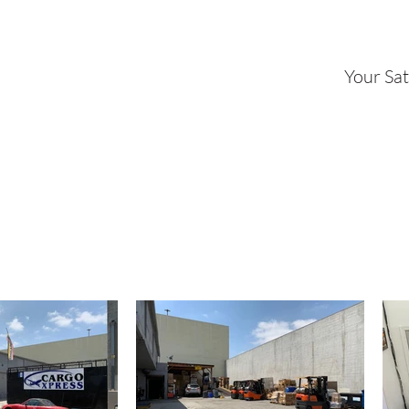
Your Sat