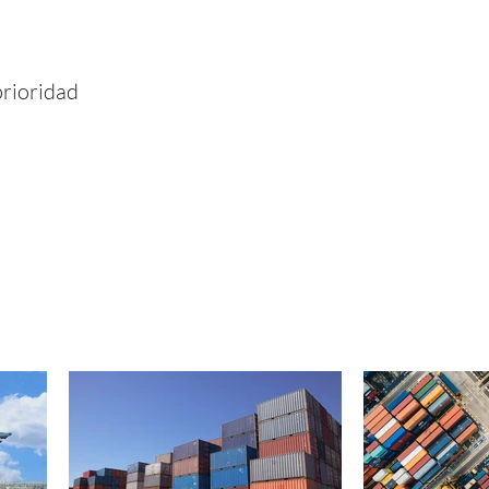
prioridad