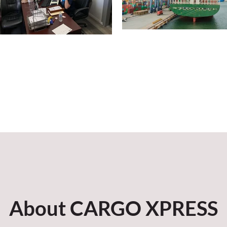
About CARGO XPRESS